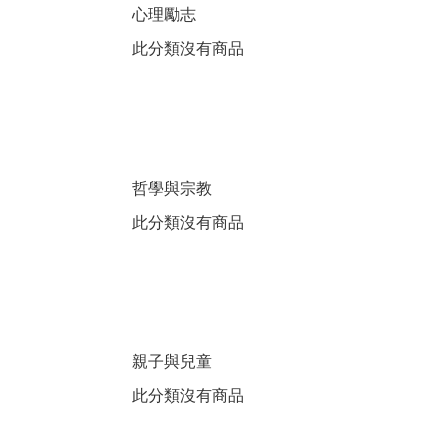
心理勵志
此分類沒有商品
哲學與宗教
此分類沒有商品
親子與兒童
此分類沒有商品