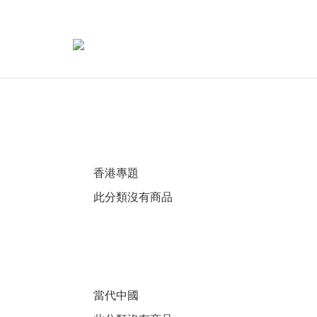
香港專題
此分類沒有商品
當代中國