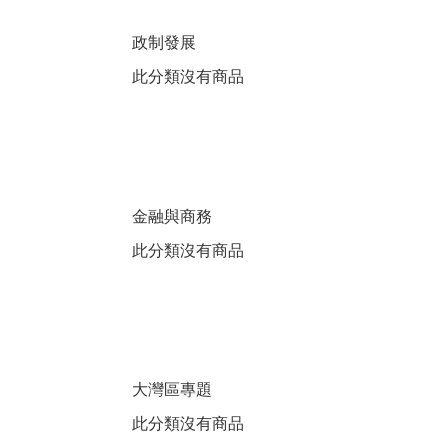
政制發展
此分類沒有商品
金融與商務
此分類沒有商品
大灣區專題
此分類沒有商品