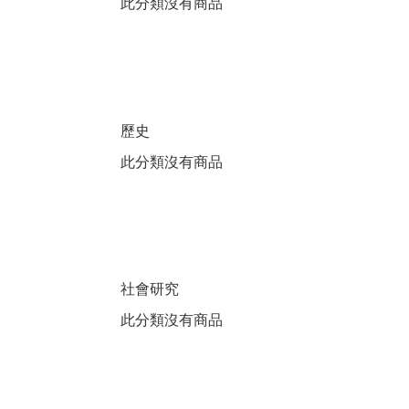
此分類沒有商品
歷史
此分類沒有商品
社會研究
此分類沒有商品