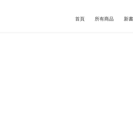
首頁
所有商品
新