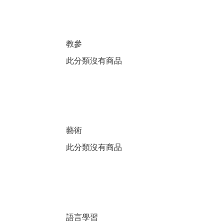
教參
此分類沒有商品
藝術
此分類沒有商品
語言學習