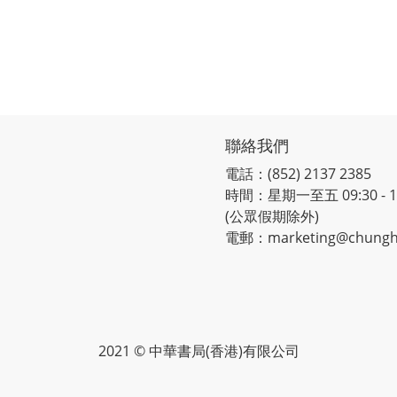
聯絡我們
電話：(852) 2137 2385
時間：星期一至五 09:30 - 12:
(公眾假期除外)
電郵：marketing@chungh
2021 © 中華書局(香港)有限公司