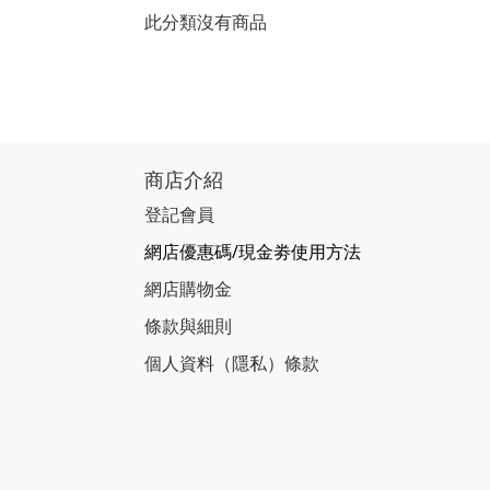
此分類沒有商品
商店介紹
登記會員
網店優惠碼/現金劵使用方法
網店購物金
條款與細則
個人資料（隱私）條款