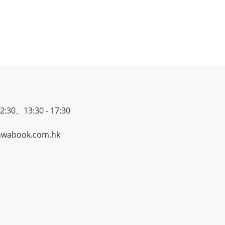
30、13:30 - 17:30
wabook.com.hk