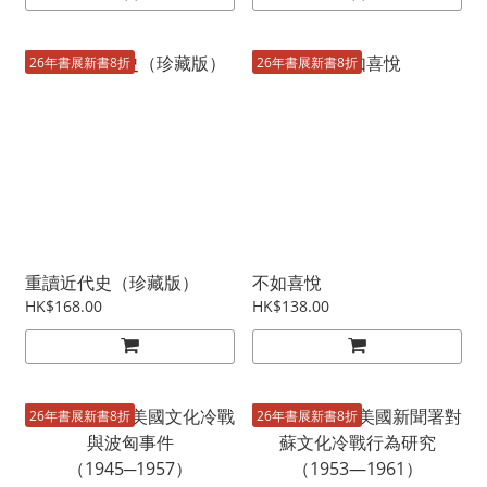
26年書展新書8折
26年書展新書8折
重讀近代史（珍藏版）
不如喜悅
HK$168.00
HK$138.00
26年書展新書8折
26年書展新書8折