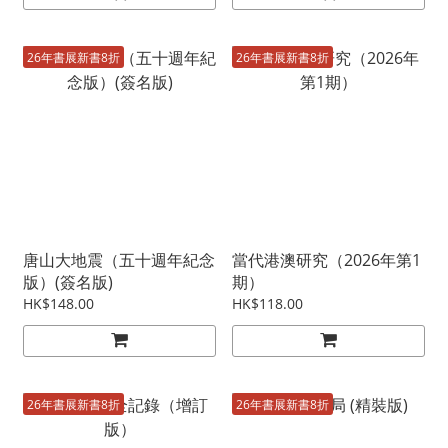
26年書展新書8折
26年書展新書8折
唐山大地震（五十週年紀念
當代港澳研究（2026年第1
版）(簽名版)
期）
HK$148.00
HK$118.00
26年書展新書8折
26年書展新書8折