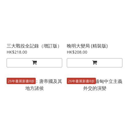
三大戰役全記錄（增訂版）
晚明大變局 (精裝版)
HK$218.00
HK$208.00
26年書展新書8折
26年書展新書8折