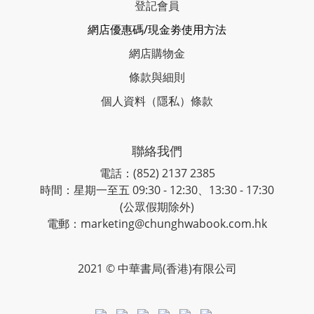
登記會員
網店優惠碼/現金劵使用方法
網店購物金
條款與細則
個人資料（隱私）條款
聯絡我們
電話：(852) 2137 2385
時間：星期一至五 09:30 - 12:30、13:30 - 17:30
(公眾假期除外)
電郵：marketing@chunghwabook.com.hk
2021 © 中華書局(香港)有限公司