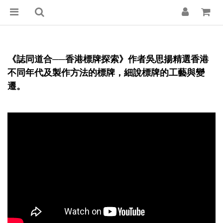
《誌同道合──香港標牌探索》作者吳思揚精選香港
不同年代及製作方法的標牌，細說標牌的工藝與變
遷。