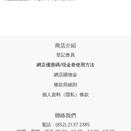
商店介紹
登記會員
網店優惠碼/現金劵使用方法
網店購物金
條款與細則
個人資料（隱私）條款
聯絡我們
電話：(852) 2137 2385