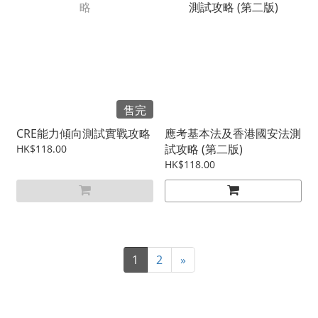
售完
CRE能力傾向測試實戰攻略
應考基本法及香港國安法測
試攻略 (第二版)
HK$118.00
HK$118.00
1
2
»