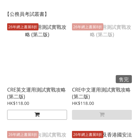
【公務員考試叢書】
26年網上書展8折
26年網上書展8折
售完
CRE英文運用測試實戰攻略
CRE中文運用測試實戰攻略
(第二版)
(第二版)
HK$118.00
HK$118.00
26年網上書展8折
26年網上書展8折