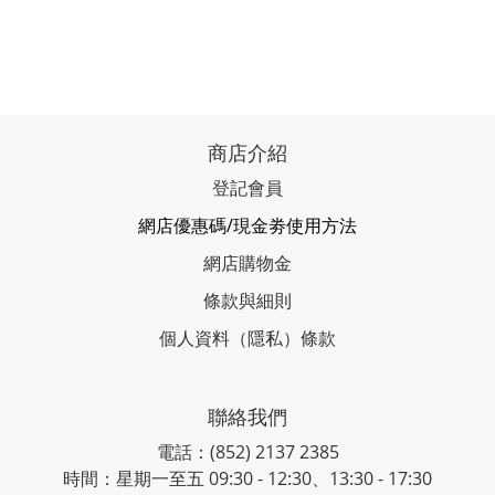
商店介紹
登記會員
網店優惠碼/現金劵使用方法
網店購物金
條款與細則
個人資料（隱私）條款
聯絡我們
電話：(852) 2137 2385
時間：星期一至五 09:30 - 12:30、13:30 - 17:30