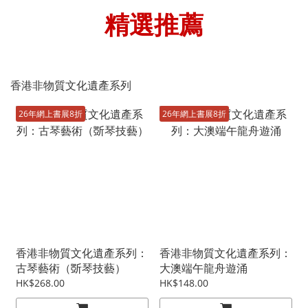
精選推薦
香港非物質文化遺產系列
26年網上書展8折
26年網上書展8折
香港非物質文化遺產系列：
香港非物質文化遺產系列：
古琴藝術（斲琴技藝）
大澳端午龍舟遊涌
HK$268.00
HK$148.00