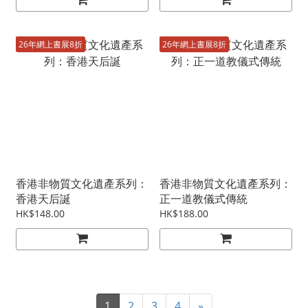
26年網上書展8折
26年網上書展8折
香港非物質文化遺產系列：
香港非物質文化遺產系列：
香港天后誕
正一道教儀式傳統
HK$148.00
HK$188.00
1
2
3
4
»