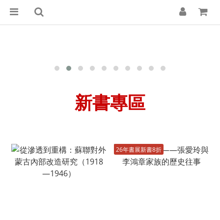
新書專區
26年書展新書8折