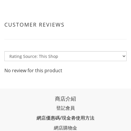
CUSTOMER REVIEWS
No review for this product
商店介紹
登記會員
網店優惠碼/現金劵使用方法
網店購物金