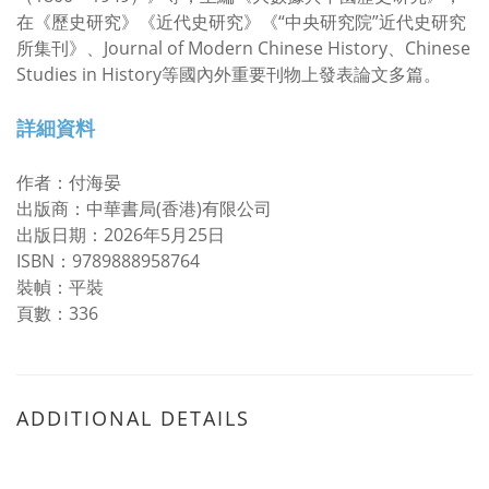
在《歷史研究》《近代史研究》《“中央研究院”近代史研究
所集刊》、Journal of Modern Chinese History、Chinese
Studies in History等國內外重要刊物上發表論文多篇。
詳細資料
作者：付海晏
出版商：中華書局(香港)有限公司
出版日期：2026年5月25日
ISBN：9789888958764
裝幀：平裝
頁數：336
ADDITIONAL DETAILS