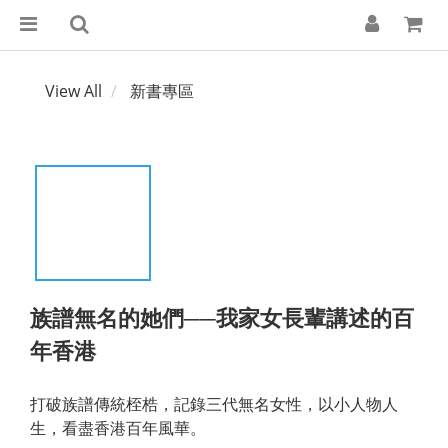
View All
新書專區
族譜無名的她們──我家女長輩講述的百
年香港
打破族譜傳統桎梏，記錄三代無名女性，以小人物人
生，看盡香港百年風華。