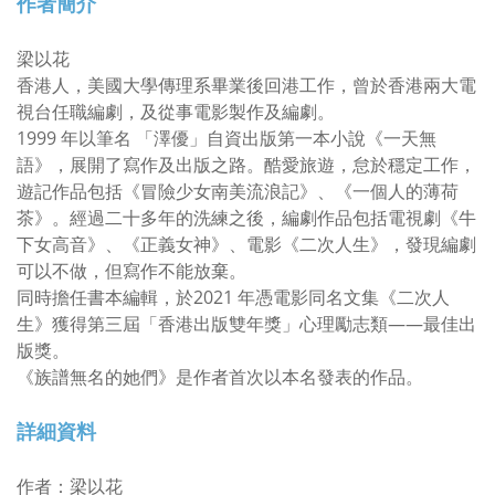
作者簡介
梁以花
香港人，美國大學傳理系畢業後回港工作，曾於香港兩大電
視台任職編劇，及從事電影製作及編劇。
1999 年以筆名 「澤優」自資出版第一本小說《一天無
語》，展開了寫作及出版之路。酷愛旅遊，怠於穩定工作，
遊記作品包括《冒險少女南美流浪記》、《一個人的薄荷
茶》。經過二十多年的洗練之後，編劇作品包括電視劇《牛
下女高音》、《正義女神》、電影《二次人生》，發現編劇
可以不做，但寫作不能放棄。
同時擔任書本編輯，於2021 年憑電影同名文集《二次人
生》獲得第三屆「香港出版雙年獎」心理勵志類——最佳出
版獎。
《族譜無名的她們》是作者首次以本名發表的作品。
詳細資料
作者：梁以花