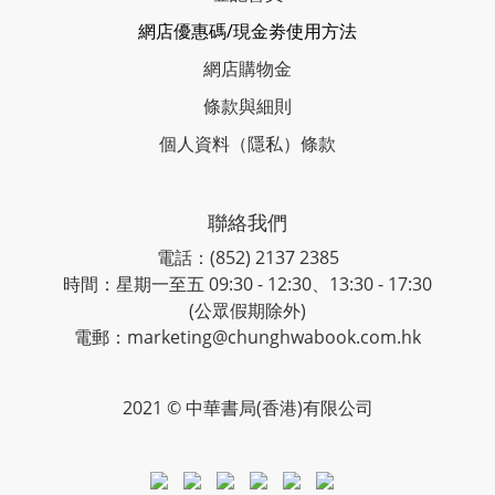
網店優惠碼/現金劵使用方法
網店購物金
條款與細則
個人資料（隱私）條款
聯絡我們
電話：(852) 2137 2385
時間：星期一至五 09:30 - 12:30、13:30 - 17:30
(公眾假期除外)
電郵：marketing@chunghwabook.com.hk
2021 © 中華書局(香港)有限公司