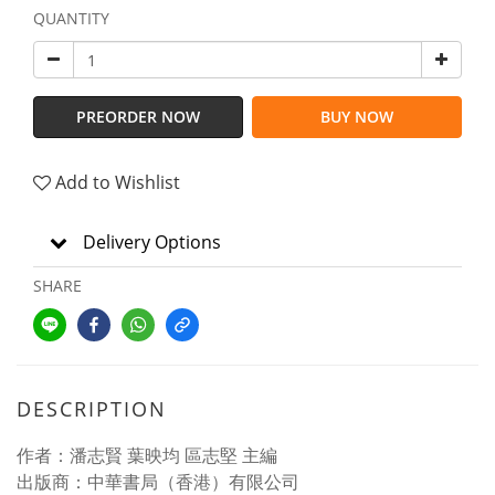
QUANTITY
PREORDER NOW
BUY NOW
Add to Wishlist
Delivery Options
SHARE
DESCRIPTION
作者：潘志賢 葉映均 區志堅 主編
出版商：中華書局（香港）有限公司