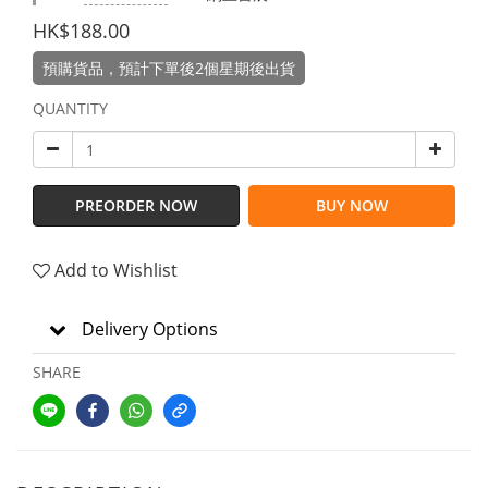
HK$188.00
預購貨品，預計下單後2個星期後出貨
QUANTITY
PREORDER NOW
BUY NOW
Add to Wishlist
Delivery Options
SHARE