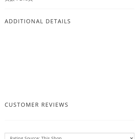
ADDITIONAL DETAILS
CUSTOMER REVIEWS