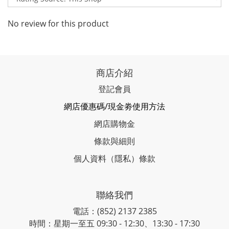
No review for this product
商店介紹
登記會員
網店優惠碼/現金劵使用方法
網店購物金
條款與細則
個人資料（隱私）條款
聯絡我們
電話：(852) 2137 2385
時間：星期一至五 09:30 - 12:30、13:30 - 17:30