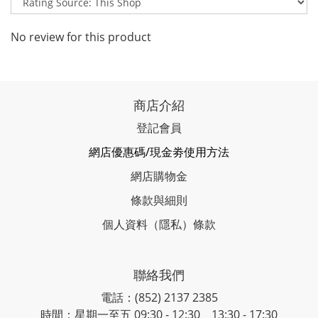
No review for this product
商店介紹
登記會員
網店優惠碼/現金劵使用方法
網店購物金
條款與細則
個人資料（隱私）條款
聯絡我們
電話：(852) 2137 2385
時間：星期一至五 09:30 - 12:30、13:30 - 17:30