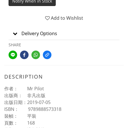
Notify When in Stock
Add to Wishlist
Delivery Options
SHARE
DESCRIPTION
作者： Mr Pilot
出版商： 非凡出版
出版日期：2019-07-05
ISBN： 9789888573318
裝幀： 平裝
頁數： 168