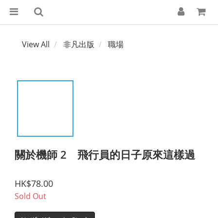
View All
非凡出版
職場
關於機師 2 飛行員的日子原來這樣過
HK$78.00
Sold Out