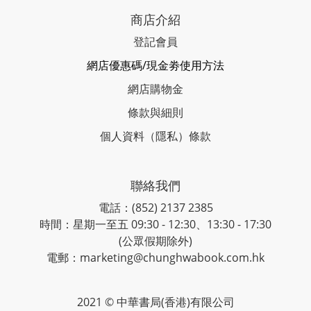
商店介紹
登記會員
網店優惠碼/現金劵使用方法
網店購物金
條款與細則
個人資料（隱私）條款
聯絡我們
電話：(852) 2137 2385
時間：星期一至五 09:30 - 12:30、13:30 - 17:30
(公眾假期除外)
電郵：marketing@chunghwabook.com.hk
2021 © 中華書局(香港)有限公司