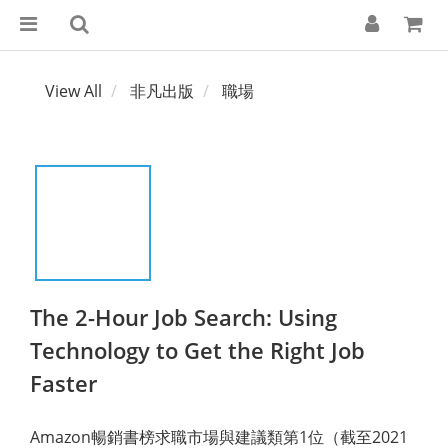
View All
非凡出版
職場
The 2-Hour Job Search: Using
Technology to Get the Right Job
Faster
Amazon暢銷書榜求職市場與建議類第1位（截至2021