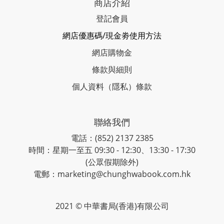
商店介紹
登記會員
網店優惠碼/現金劵使用方法
網店購物金
條款與細則
個人資料（隱私）條款
聯絡我們
電話：(852) 2137 2385
時間：星期一至五 09:30 - 12:30、13:30 - 17:30
(公眾假期除外)
電郵：marketing@chunghwabook.com.hk
2021 © 中華書局(香港)有限公司