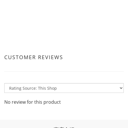
CUSTOMER REVIEWS
No review for this product