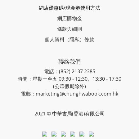
網店優惠碼/現金劵使用方法
網店購物金
條款與細則
個人資料（隱私）條款
聯絡我們
電話：(852) 2137 2385
時間：星期一至五 09:30 - 12:30、13:30 - 17:30
(公眾假期除外)
電郵：marketing@chunghwabook.com.hk
2021 © 中華書局(香港)有限公司