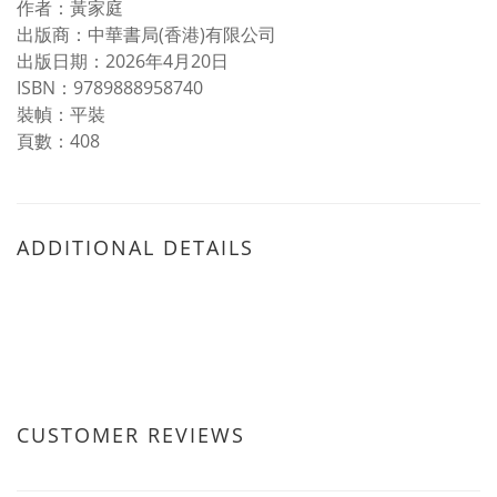
作者：黃家庭
出版商：中華書局(香港)有限公司
出版日期：2026年4月20日
ISBN：9789888958740
裝幀：平裝
頁數：408
ADDITIONAL DETAILS
CUSTOMER REVIEWS