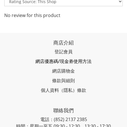
No review for this product
商店介紹
登記會員
網店優惠碼/現金劵使用方法
網店購物金
條款與細則
個人資料（隱私）條款
聯絡我們
電話：(852) 2137 2385
時間：星期一至五 09:30 - 12:30、13:30 - 17:30