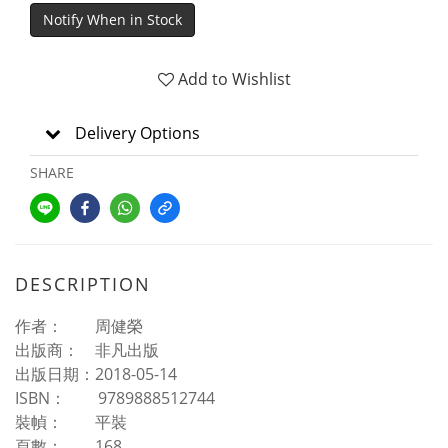
Notify When in Stock
Add to Wishlist
Delivery Options
SHARE
DESCRIPTION
作者： 周健榮
出版商： 非凡出版
出版日期：2018-05-14
ISBN： 9789888512744
裝幀： 平裝
頁數： 168