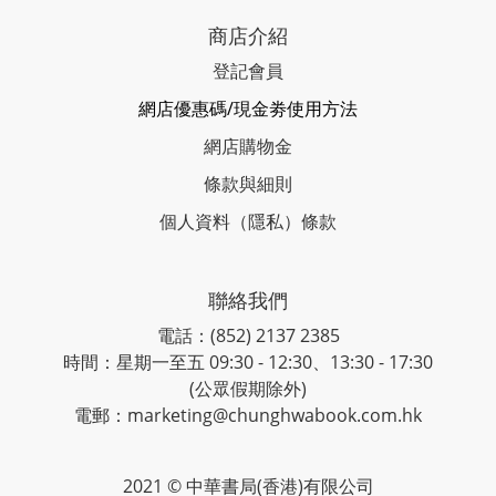
商店介紹
登記會員
網店優惠碼/現金劵使用方法
網店購物金
條款與細則
個人資料（隱私）條款
聯絡我們
電話：(852) 2137 2385
時間：星期一至五 09:30 - 12:30、13:30 - 17:30
(公眾假期除外)
電郵：marketing@chunghwabook.com.hk
2021 © 中華書局(香港)有限公司