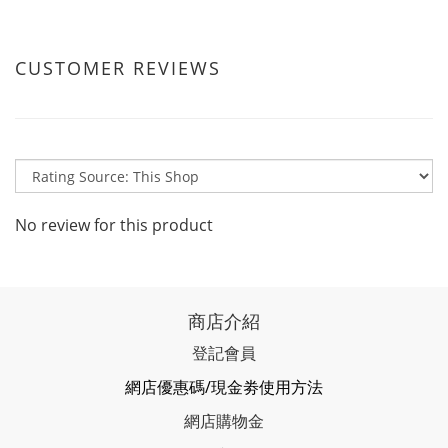
CUSTOMER REVIEWS
No review for this product
商店介紹
登記會員
網店優惠碼/現金劵使用方法
網店購物金