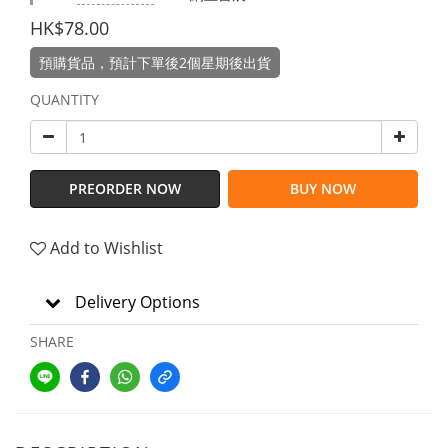
HK$78.00
預購貨品，預計下單後2個星期後出貨
QUANTITY
PREORDER NOW
BUY NOW
Add to Wishlist
Delivery Options
SHARE