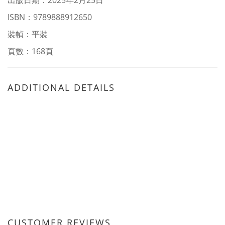
出版日期：2025年2月25日
ISBN：9789888912650
裝幀：平裝
頁數：168頁
ADDITIONAL DETAILS
CUSTOMER REVIEWS