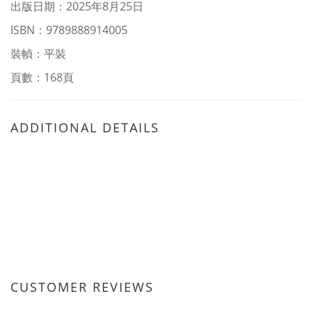
出版日期：2025年8月25日
ISBN：9789888914005
裝幀：平裝
頁數：168頁
ADDITIONAL DETAILS
CUSTOMER REVIEWS