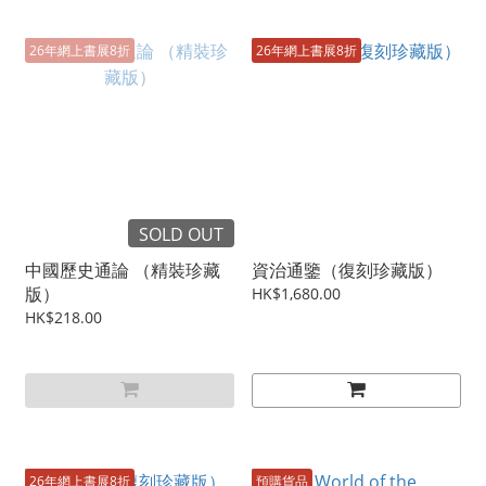
26年網上書展8折
26年網上書展8折
SOLD OUT
中國歷史通論 （精裝珍藏
資治通鑒（復刻珍藏版）
版）
HK$1,680.00
HK$218.00
26年網上書展8折
預購貨品