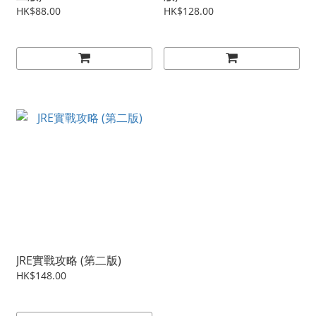
HK$88.00
HK$128.00
JRE實戰攻略 (第二版)
HK$148.00