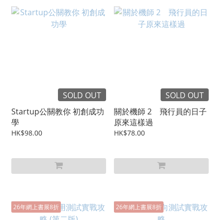
SOLD OUT
SOLD OUT
Startup公關教你 初創成功
關於機師 2 飛行員的日子
學
原來這樣過
HK$98.00
HK$78.00
26年網上書展8折
26年網上書展8折