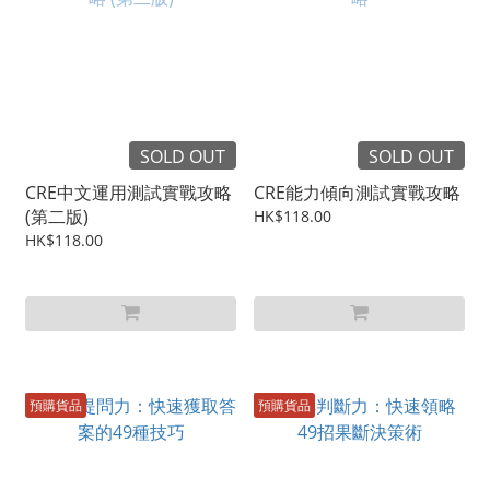
SOLD OUT
SOLD OUT
CRE中文運用測試實戰攻略
CRE能力傾向測試實戰攻略
(第二版)
HK$118.00
HK$118.00
預購貨品
預購貨品