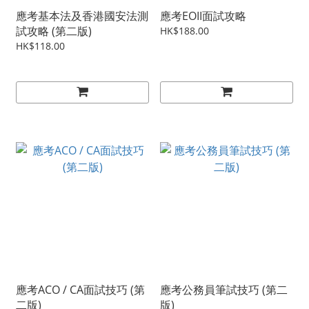
應考基本法及香港國安法測
應考EOII面試攻略
試攻略 (第二版)
HK$188.00
HK$118.00
應考ACO / CA面試技巧 (第
應考公務員筆試技巧 (第二
二版)
版)