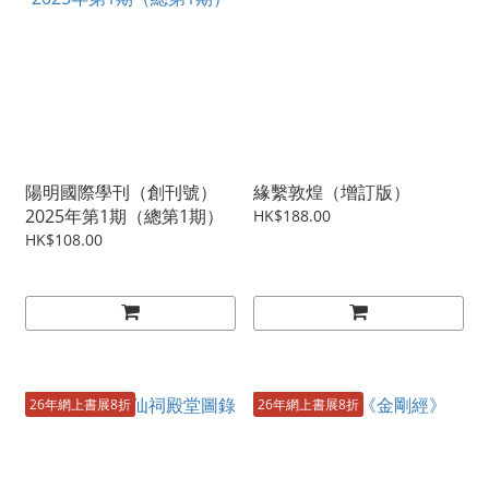
陽明國際學刊（創刊號）
緣繫敦煌（增訂版）
2025年第1期（總第1期）
HK$188.00
HK$108.00
26年網上書展8折
26年網上書展8折