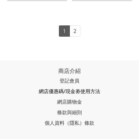
1
2
商店介紹
登記會員
網店優惠碼/現金劵使用方法
網店購物金
條款與細則
個人資料（隱私）條款