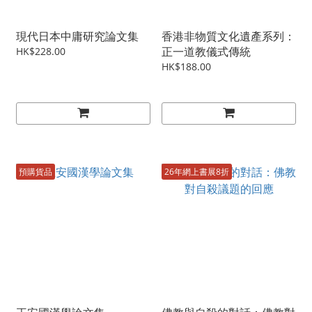
現代日本中庸研究論文集
香港非物質文化遺產系列：
正一道教儀式傳統
HK$228.00
HK$188.00
預購貨品
26年網上書展8折