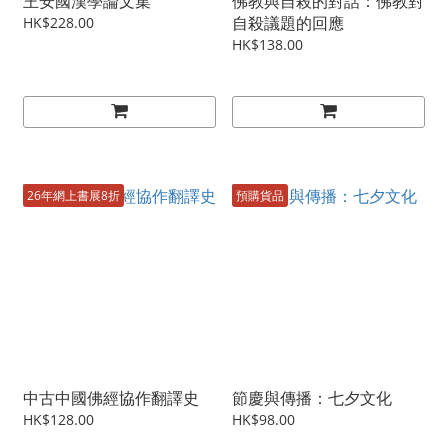
王安國漢學論文集
佛教與自殺的對話：佛教對
自殺議題的回應
HK$228.00
HK$138.00
26年網上書展8折
預購貨品
中古中國佛經協作翻譯史
節慶與傳播：七夕文化
HK$128.00
HK$98.00