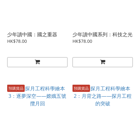
少年讀中國：國之重器
少年讀中國系列：科技之光
HK$78.00
HK$78.00
預購貨品
預購貨品