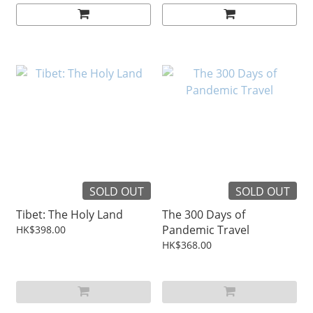
SOLD OUT
SOLD OUT
Tibet: The Holy Land
The 300 Days of
Pandemic Travel
HK$398.00
HK$368.00