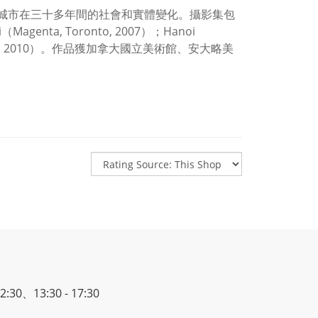
亞洲大城市在三十多年間的社會和實體變化。攝影集包
agenta, Toronto, 2007）；Hanoi
k, Berlin, 2010）。作品獲加拿大國立美術館、安大略美
30、13:30 - 17:30