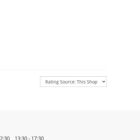
30、13:30 - 17:30