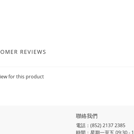
TOMER REVIEWS
iew for this product
聯絡我們
電話：(852) 2137 2385
時間：星期一至五 09:30 - 12: