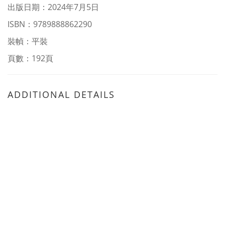
出版日期：2024年7月5日
ISBN：9789888862290
裝幀：平裝
頁數：192頁
ADDITIONAL DETAILS