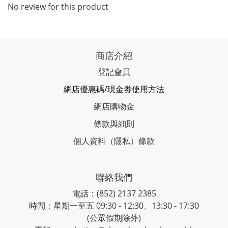
No review for this product
商店介紹
登記會員
網店優惠碼/現金劵使用方法
網店購物金
條款與細則
個人資料（隱私）條款
聯絡我們
電話：(852) 2137 2385
時間：星期一至五 09:30 - 12:30、13:30 - 17:30
(公眾假期除外)