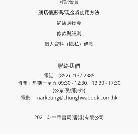
登記會員
網店優惠碼/現金劵使用方法
網店購物金
條款與細則
個人資料（隱私）條款
聯絡我們
電話：(852) 2137 2385
時間：星期一至五 09:30 - 12:30、13:30 - 17:30
(公眾假期除外)
電郵：marketing@chunghwabook.com.hk
2021 © 中華書局(香港)有限公司