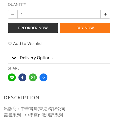
QUANTITY
PREORDER NOW
BUY NOW
Add to Wishlist
Delivery Options
SHARE
DESCRIPTION
出版商：中華書局(香港)有限公司
叢書系列：中學寫作教與評系列