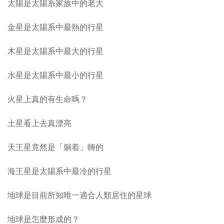
太陽是太陽系家族中的老大
金星是太陽系中最熱的行星
木星是太陽系中最大的行星
水星是太陽系中最小的行星
火星上真的有生命嗎？
土星看上去真漂亮
天王星竟然是「躺着」轉的
海王星是太陽系中最冷的行星
地球是目前所知唯一適合人類居住的星球
地球是怎麼形成的？