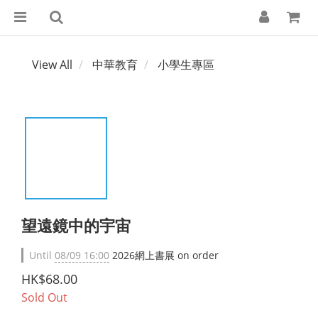
View All
中華教育
小學生專區
望遠鏡中的宇宙
Until
08/09 16:00
2026網上書展 on order
HK$68.00
Sold Out