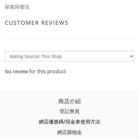
探索與發現
CUSTOMER REVIEWS
No review for this product
商店介紹
登記會員
網店優惠碼/現金劵使用方法
網店購物金