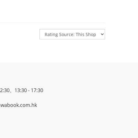
30、13:30 - 17:30
wabook.com.hk