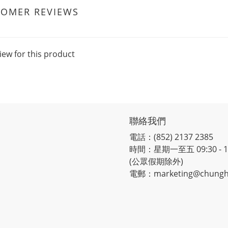
TOMER REVIEWS
iew for this product
聯絡我們
電話：(852) 2137 2385
時間：星期一至五 09:30 - 12:
(公眾假期除外)
電郵：marketing@chungh