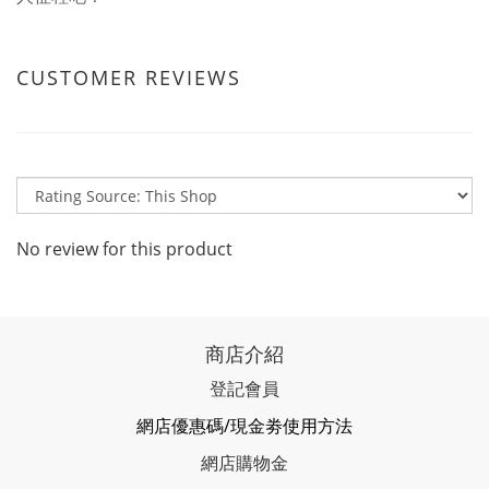
CUSTOMER REVIEWS
No review for this product
商店介紹
登記會員
網店優惠碼/現金劵使用方法
網店購物金