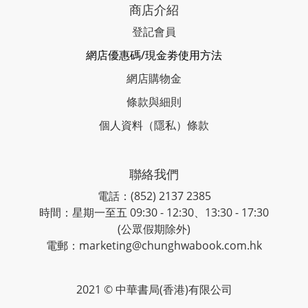
商店介紹
登記會員
網店優惠碼/現金劵使用方法
網店購物金
條款與細則
個人資料（隱私）條款
聯絡我們
電話：(852) 2137 2385
時間：星期一至五 09:30 - 12:30、13:30 - 17:30
(公眾假期除外)
電郵：marketing@chunghwabook.com.hk
2021 © 中華書局(香港)有限公司