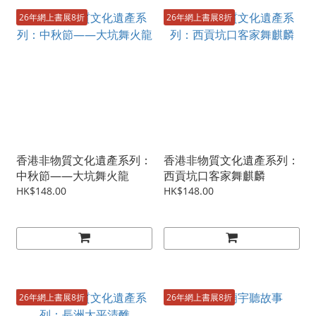
26年網上書展8折
26年網上書展8折
香港非物質文化遺產系列：
香港非物質文化遺產系列：
中秋節——大坑舞火龍
西貢坑口客家舞麒麟
HK$148.00
HK$148.00
26年網上書展8折
26年網上書展8折