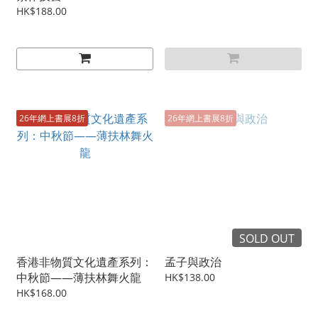
HK$188.00
26年網上書展8折
26年網上書展8折
SOLD OUT
香港非物質文化遺產系列：
孟子與政治
中秋節——薄扶林舞火龍
HK$138.00
HK$168.00