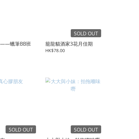
SOLD OUT
——蠟筆BB班
籠龍貓酒家3花月佳期
HK$78.00
SOLD OUT
SOLD OUT