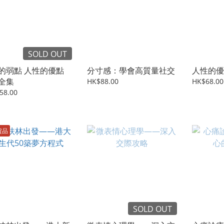
SOLD OUT
的弱點 人性的優點
分寸感：學會高質量社交
人性的優
全集
HK$88.00
HK$68.00
58.00
貨品
SOLD OUT