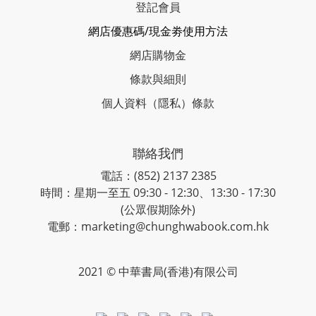
登記會員
網店優惠碼/現金劵使用方法
網店購物金
條款與細則
個人資料（隱私）條款
聯絡我們
電話：(852) 2137 2385
時間：星期一至五 09:30 - 12:30、13:30 - 17:30
(公眾假期除外)
電郵：marketing@chunghwabook.com.hk
2021 © 中華書局(香港)有限公司