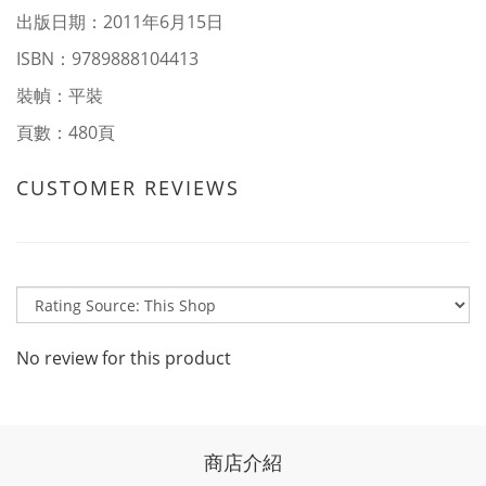
出版日期：2011年6月15日
ISBN：9789888104413
裝幀：平裝
頁數：480頁
CUSTOMER REVIEWS
No review for this product
商店介紹