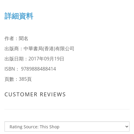
詳細資料
作者
：
聞名
出版商：中華書局(香港)有限公司
出版日期：2017年09月19日
ISBN： 9789888488414
頁數：385頁
CUSTOMER REVIEWS