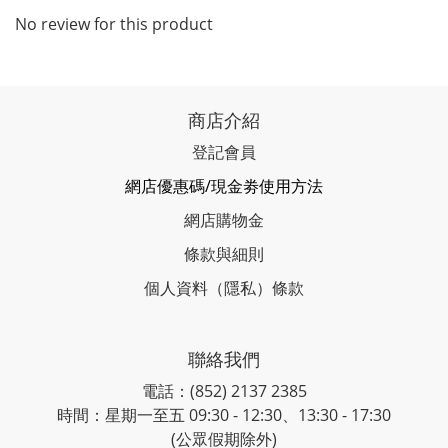
No review for this product
商店介紹
登記會員
網店優惠碼/現金劵使用方法
網店購物金
條款與細則
個人資料（隱私）條款
聯絡我們
電話：(852) 2137 2385
時間：星期一至五 09:30 - 12:30、13:30 - 17:30
(公眾假期除外)