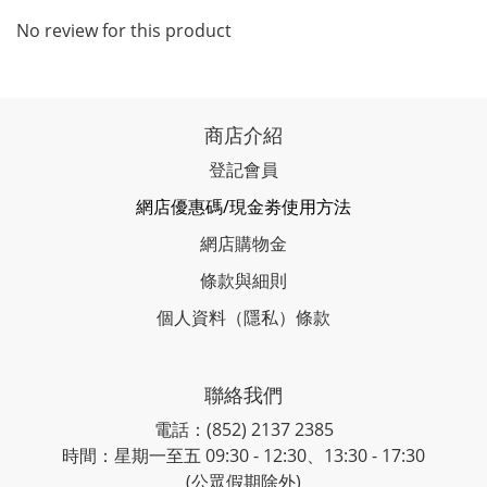
No review for this product
商店介紹
登記會員
網店優惠碼/現金劵使用方法
網店購物金
條款與細則
個人資料（隱私）條款
聯絡我們
電話：(852) 2137 2385
時間：星期一至五 09:30 - 12:30、13:30 - 17:30
(公眾假期除外)