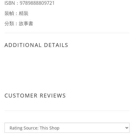
ISBN：
9789888809721
裝幀：精裝
分類：故事書
ADDITIONAL DETAILS
CUSTOMER REVIEWS