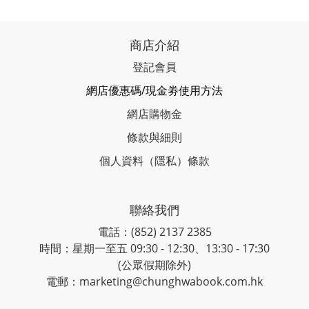
商店介紹
登記會員
網店優惠碼/現金劵使用方法
網店購物金
條款與細則
個人資料（隱私）條款
聯絡我們
電話：(852) 2137 2385
時間：星期一至五 09:30 - 12:30、13:30 - 17:30
(公眾假期除外)
電郵：marketing@chunghwabook.com.hk