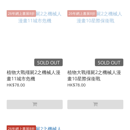
26年網上書展8折
26年網上書展8折
SOLD OUT
SOLD OUT
植物大戰殭屍2之機械人漫
植物大戰殭屍2之機械人漫
畫11城市危機
畫10星際保衞戰
HK$78.00
HK$78.00
26年網上書展8折