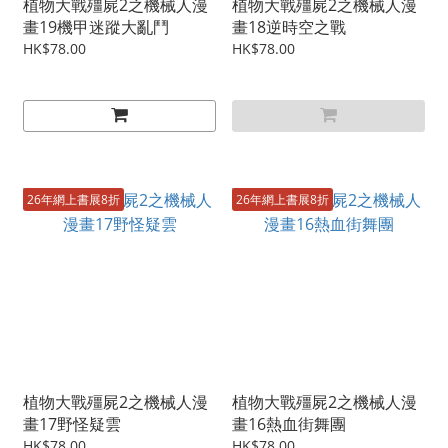
植物大戰殭屍2之機械人漫
植物大戰殭屍2之機械人漫
畫19機甲迷蹤大亂鬥
畫18逆時空之戰
HK$78.00
HK$78.00
26年網上書展8折
26年網上書展8折
植物大戰殭屍2之機械人漫
植物大戰殭屍2之機械人漫
畫17野怪疑雲
畫16熱血街舞團
HK$78.00
HK$78.00