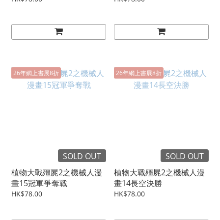
26年網上書展8折
26年網上書展8折
SOLD OUT
SOLD OUT
植物大戰殭屍2之機械人漫
植物大戰殭屍2之機械人漫
畫15冠軍爭奪戰
畫14長空決勝
HK$78.00
HK$78.00