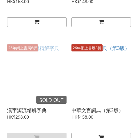
HK$168.00
HK$148.00
26年網上書展8折
26年網上書展8折
SOLD OUT
漢字源流精解字典
中華文言詞典（第3版）
HK$298.00
HK$158.00