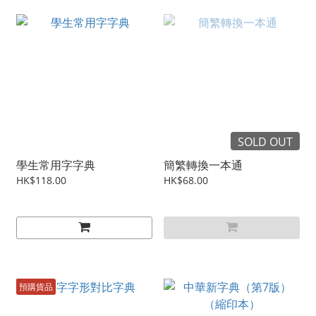
SOLD OUT
學生常用字字典
簡繁轉換一本通
HK$118.00
HK$68.00
預購貨品