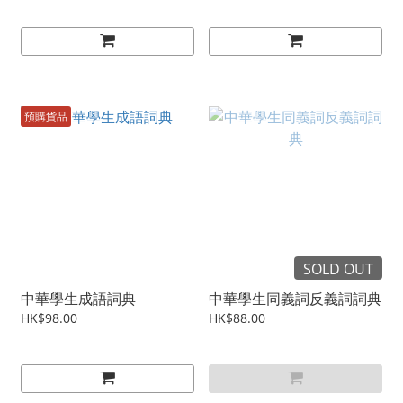
預購貨品
SOLD OUT
中華學生成語詞典
中華學生同義詞反義詞詞典
HK$98.00
HK$88.00