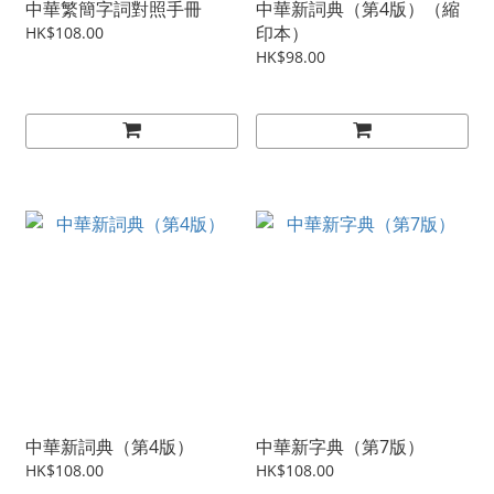
中華繁簡字詞對照手冊
中華新詞典（第4版）（縮
印本）
HK$108.00
HK$98.00
中華新詞典（第4版）
中華新字典（第7版）
HK$108.00
HK$108.00