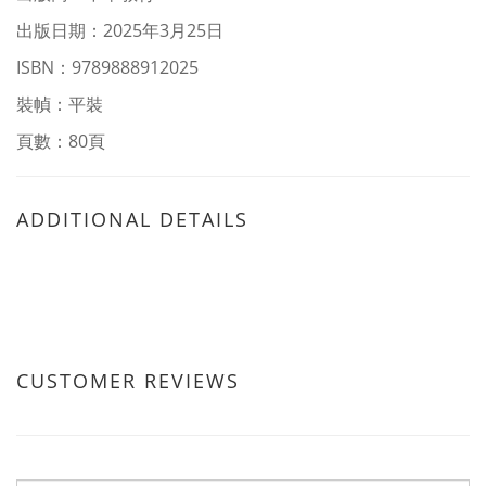
出版日期：2025年3月25日
ISBN：9789888912025
裝幀：平裝
頁數：80頁
ADDITIONAL DETAILS
CUSTOMER REVIEWS