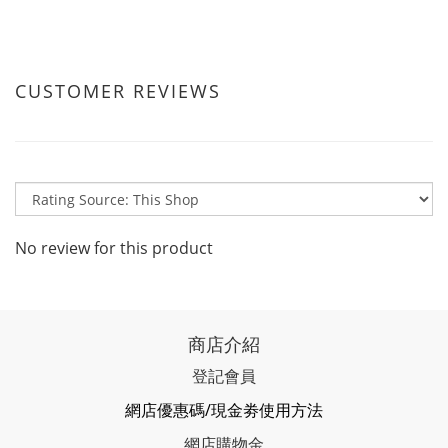
CUSTOMER REVIEWS
No review for this product
商店介紹
登記會員
網店優惠碼/現金劵使用方法
網店購物金