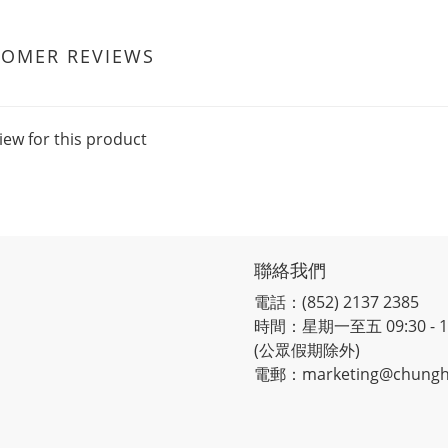
TOMER REVIEWS
iew for this product
聯絡我們
電話：(852) 2137 2385
時間：星期一至五 09:30 - 12:
(公眾假期除外)
電郵：marketing@chungh