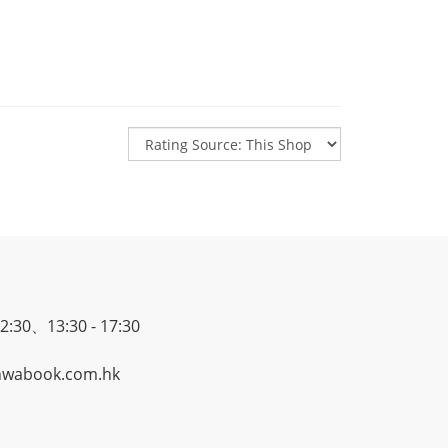
30、13:30 - 17:30
wabook.com.hk