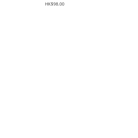
HK$98.00