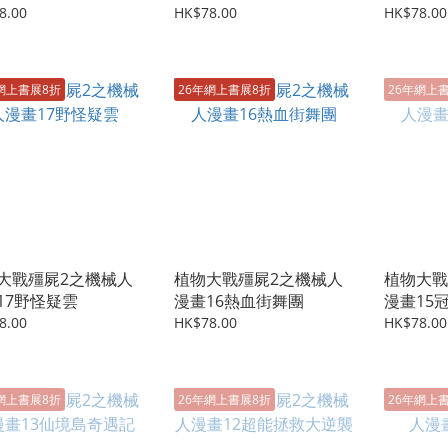
8.00
HK$78.00
HK$78.00
網上書展8折
26年網上書展8折
26年網上
大戰殭屍2之機械人
植物大戰殭屍2之機械人
植物大戰
17野怪疑雲
漫畫16熱血街舞團
漫畫15
8.00
HK$78.00
HK$78.00
網上書展8折
26年網上書展8折
26年網上