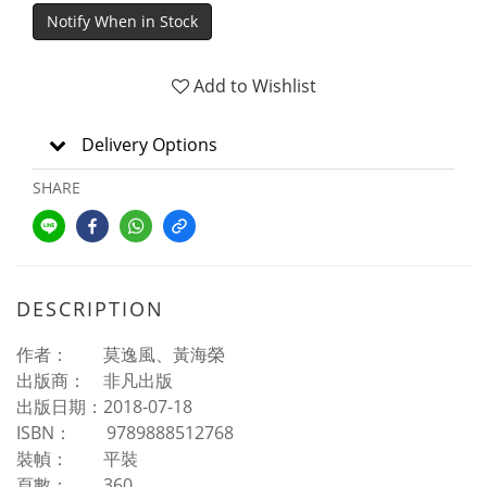
Notify When in Stock
Add to Wishlist
Delivery Options
SHARE
DESCRIPTION
作者： 莫逸風、黃海榮
出版商： 非凡出版
出版日期：2018-07-18
ISBN： 9789888512768
裝幀： 平裝
頁數： 360